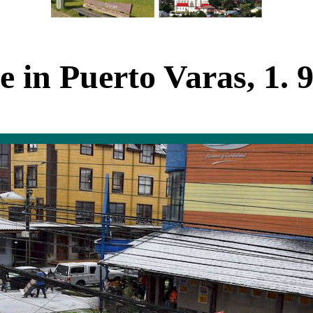
 in Puerto Varas, 1. 9