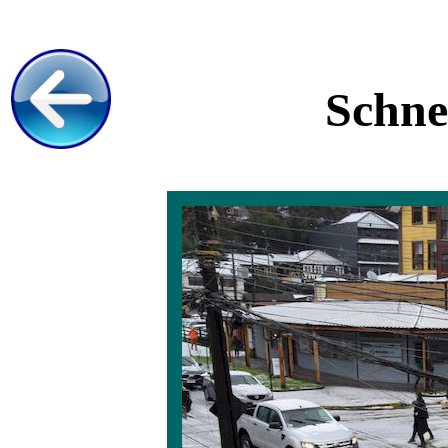
Schnee