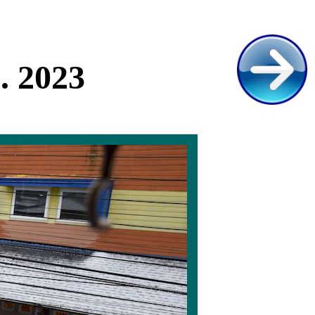
. 2023