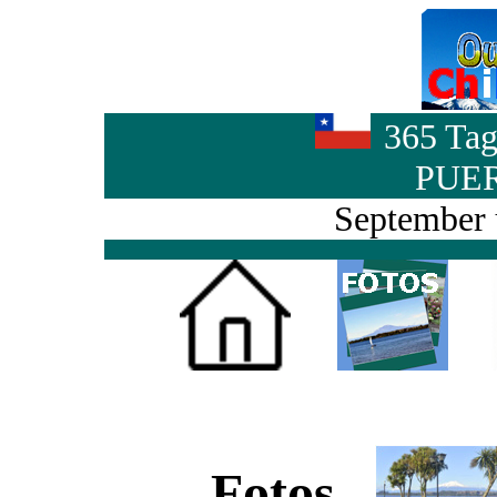
365 Tag
PUE
September 
Fotos