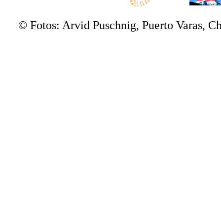
© Fotos: Arvid Puschnig, Puerto Varas, 