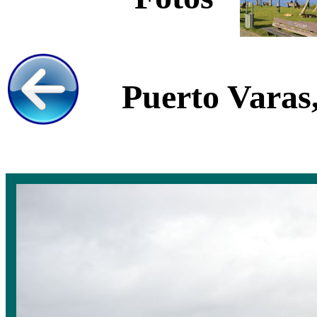
Puerto Varas,