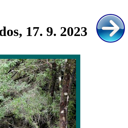
os, 17. 9. 2023