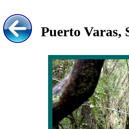
Puerto Varas, 