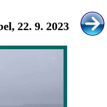
l, 22. 9. 2023