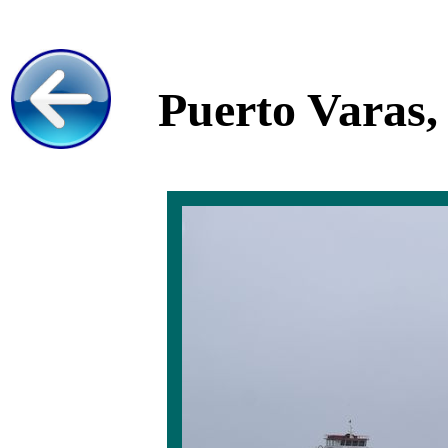
Puerto Varas,