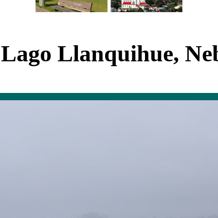
 Lago Llanquihue, Nebe