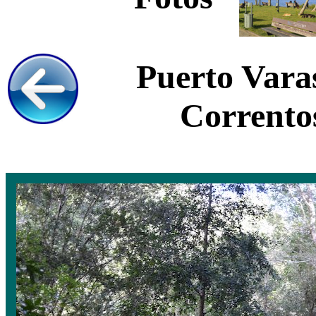
Puerto Varas
Correntos