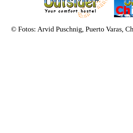
© Fotos: Arvid Puschnig, Puerto Varas, 