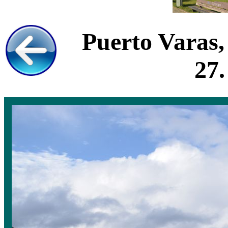
Puerto Varas,
27.