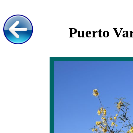
Puerto Var