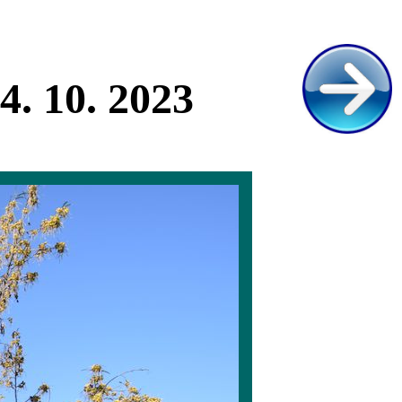
4. 10. 2023