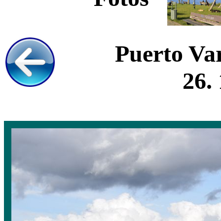
Puerto Var
26.