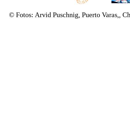
© Fotos: Arvid Puschnig, Puerto Varas,, 