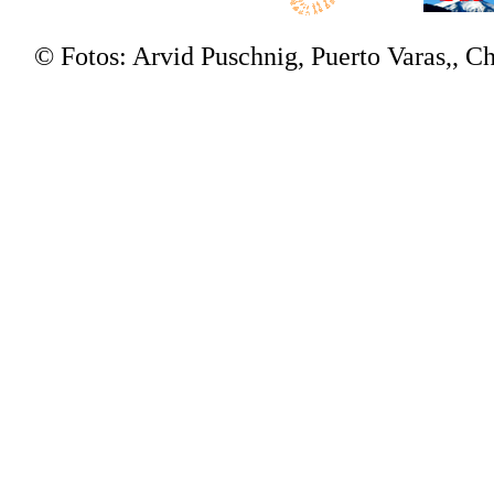
© Fotos: Arvid Puschnig, Puerto Varas,, 