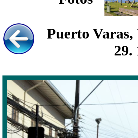
Puerto Varas,
29.