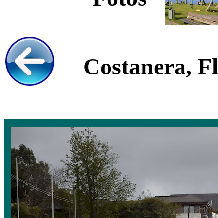
Costanera, Fl