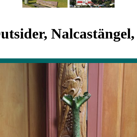
utsider, Nalcastängel, 