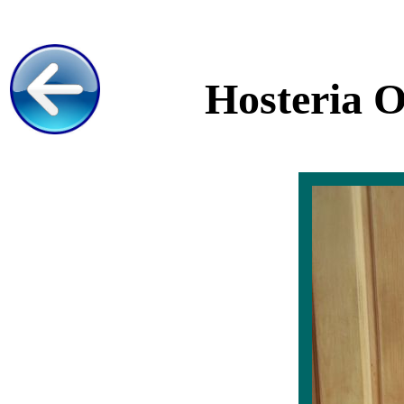
Hosteria O