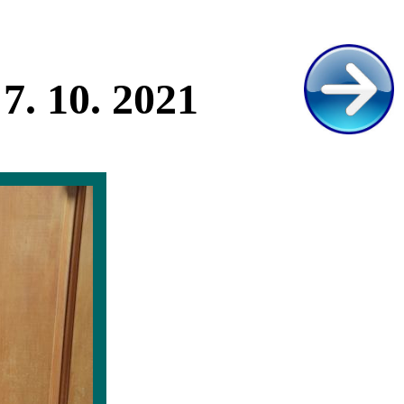
7. 10. 2021