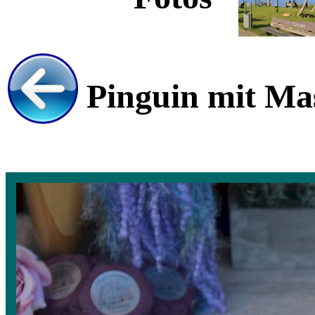
Pinguin mit Mas