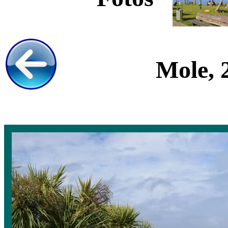
Mole, 