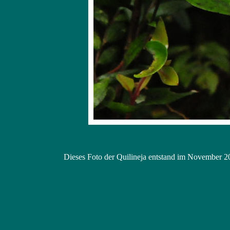
Dieses Foto der Quilineja entstand im November 2