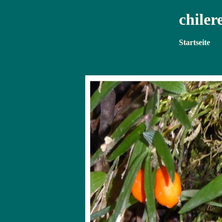
chiler
Startseite