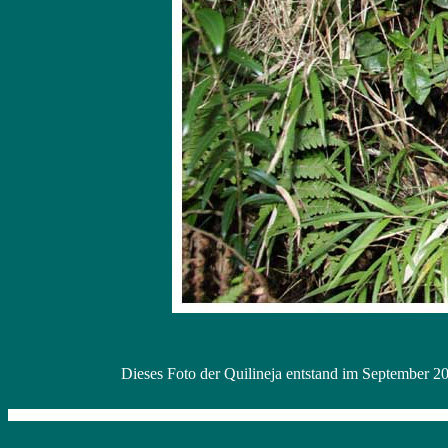
Dieses Foto der Quilineja entstand im September 