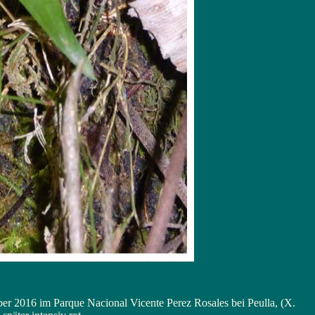
ember 2016 im Parque Nacional Vicente Perez Rosales bei Peulla, (X.