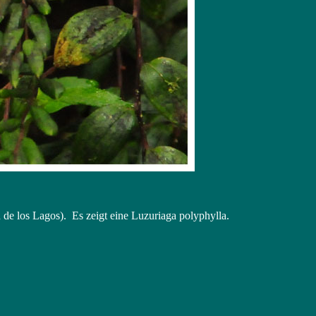
e los Lagos). Es zeigt eine Luzuriaga polyphylla.