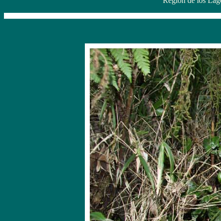
Region de los Lago