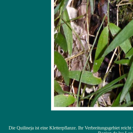
Die Quilineja ist eine Kletterpflanze. Ihr Verbreitungsgebiet reic