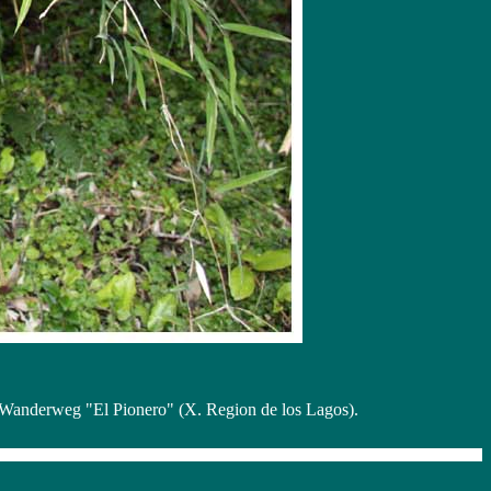
 Wanderweg "El Pionero" (X. Region de los Lagos).