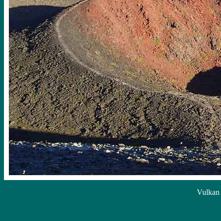
Vulkan 