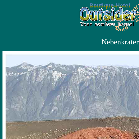
Nebenkrater