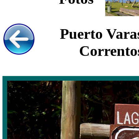
Puerto Varas
Correntos