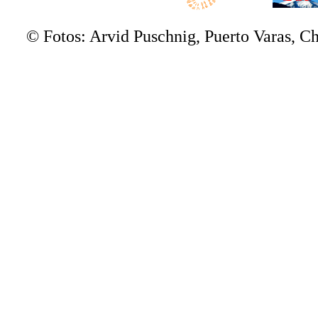
© Fotos: Arvid Puschnig, Puerto Varas, 