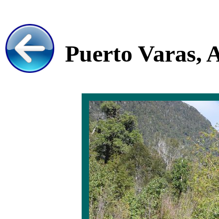
Puerto Varas, A