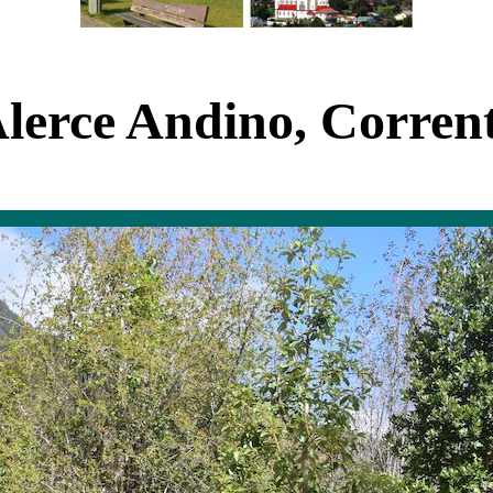
lerce Andino, Corrent