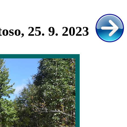
oso, 25. 9. 2023