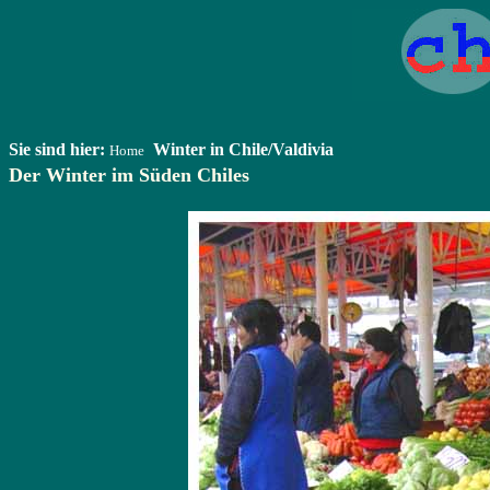
Sie sind hier:
Winter in Chile/Valdivia
Home
Der Winter im Süden Chiles