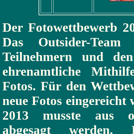
Der Fotowettbewerb 20
Das Outsider-Team 
Teilnehmern und den 
ehrenamtliche Mithil
Fotos. Für den Wettbe
neue Fotos eingereicht
2013 musste aus or
abgesagt werden. 