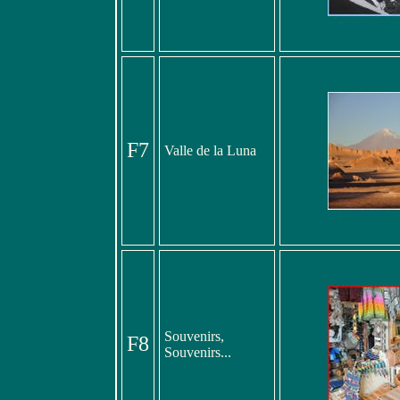
F7
Valle de la Luna
Souvenirs,
F8
Souvenirs...